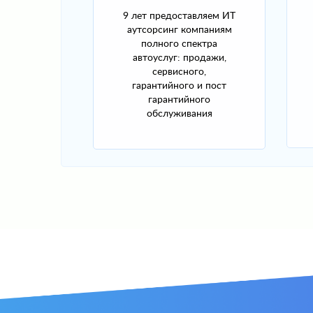
9 лет предоставляем ИТ
аутсорсинг компаниям
полного спектра
автоуслуг: продажи,
сервисного,
гарантийного и пост
гарантийного
обслуживания