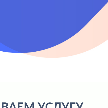
ВАЕМ УСЛУГУ