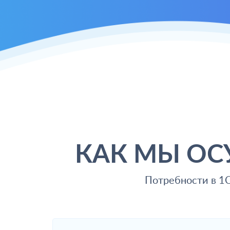
КАК МЫ О
Потребности в 1