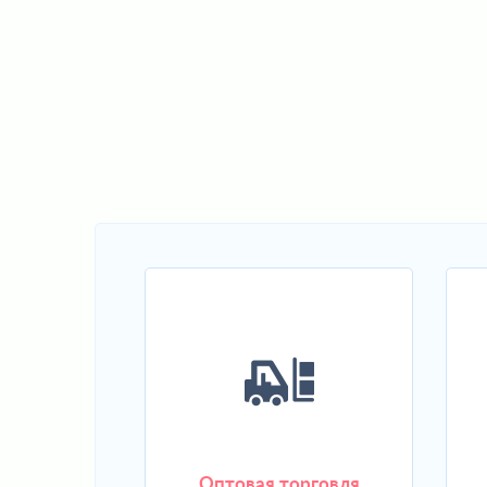
Оптовая торговля