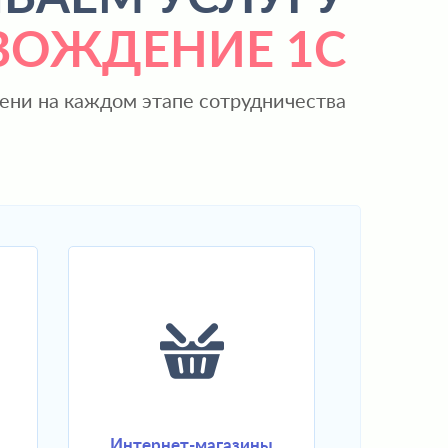
ВОЖДЕНИЕ 1С
ени на каждом этапе сотрудничества
Интернет-магазины