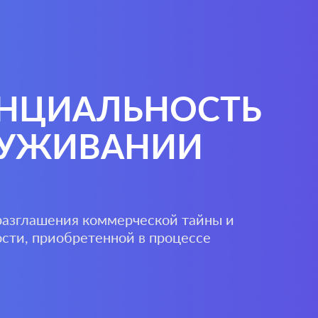
НЦИАЛЬНОСТЬ
ЛУЖИВАНИИ
азглашения коммерческой тайны и
сти, приобретенной в процессе