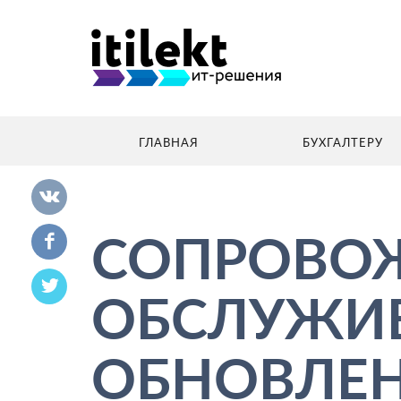
ГЛАВНАЯ
БУХГАЛТЕРУ
СОПРОВО
ОБСЛУЖИВ
ОБНОВЛЕН