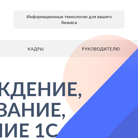
Информационные технологии для вашего
бизнеса
КАДРЫ
РУКОВОДИТЕЛЮ
ГЛАВНАЯ
БУХГАЛТЕРУ
КАДРЫ
РУКОВОДИТЕЛ
ЖДЕНИЕ,
АНИЕ,
ИЕ 1С