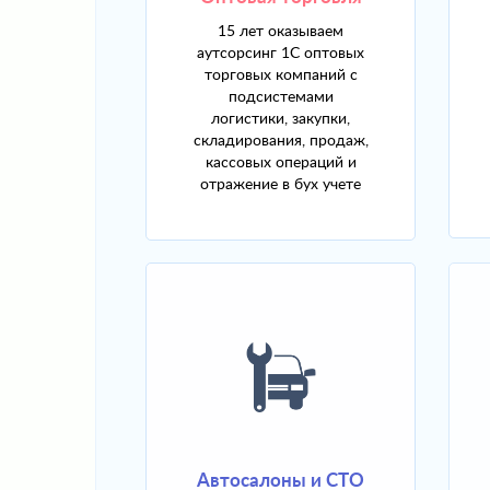
15 лет оказываем
аутсорсинг 1С оптовых
торговых компаний с
подсистемами
логистики, закупки,
складирования, продаж,
кассовых операций и
отражение в бух учете
Автосалоны и СТО