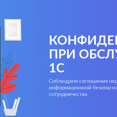
КОНФИДЕ
ПРИ ОБС
1С
Соблюдаем соглашения нер
информационной безопасно
сотрудничества