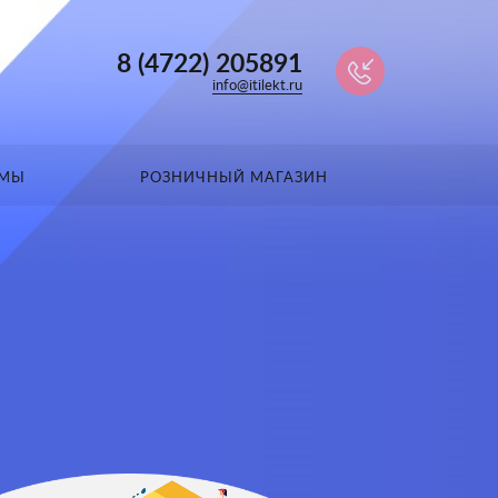
8 (4722) 205891
info@itilekt.ru
ЕМЫ
РОЗНИЧНЫЙ МАГАЗИН
ОСНОВНЫЕ ПРОБЛЕМЫ