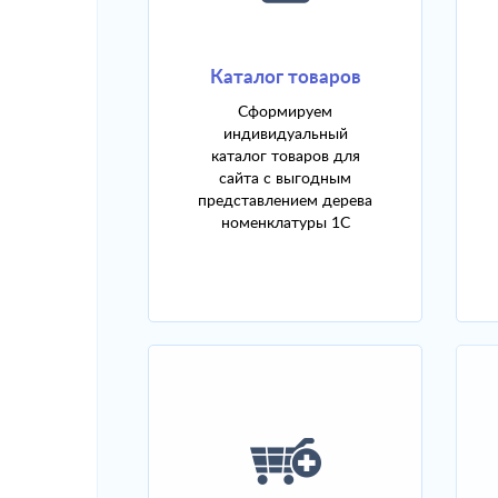
Каталог товаров
Сформируем
индивидуальный
каталог товаров для
сайта с выгодным
представлением дерева
номенклатуры 1С