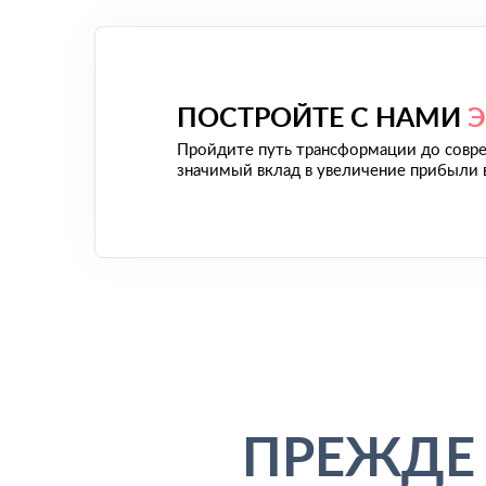
ПОСТРОЙТЕ С НАМИ
Пройдите путь трансформации до совре
значимый вклад в увеличение прибыли 
ПРЕЖДЕ 