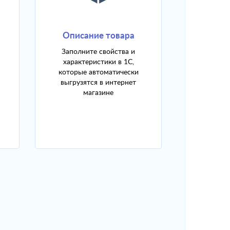
Описание товара
Заполните свойства и
характеристики в 1С,
которые автоматически
выгрузятся в интернет
магазине