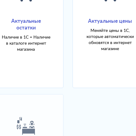
Актуальные
Актуальные цены
остатки
Меняйте цены в 1С,
которые автоматически
Наличие в 1С = Наличие
обновятся в интернет
в каталоге интернет
магазине
магазина