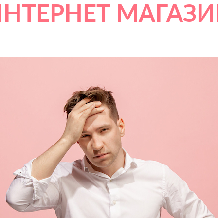
ИНТЕРНЕТ МАГАЗИ