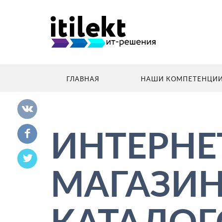
ГЛАВНАЯ
НАШИ КОМПЕТЕНЦИ
ИНТЕРНЕ
МАГАЗИН