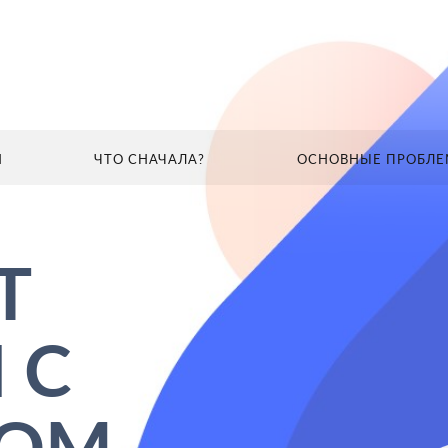
И
ЧТО СНАЧАЛА?
ОСНОВНЫЕ ПРОБЛ
ГЛАВНАЯ
НАШИ КОМПЕТЕНЦИИ
ЧТО СНАЧАЛА?
Т
 С