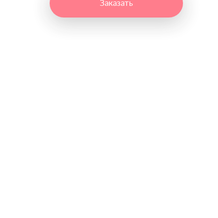
Заказать