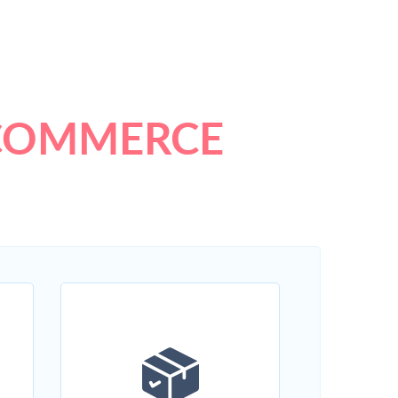
COMMERCE