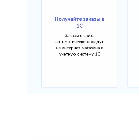
Получайте заказы в
1С
Заказы с сайта
автоматически попадут
из интернет магазина в
учетную систему 1С