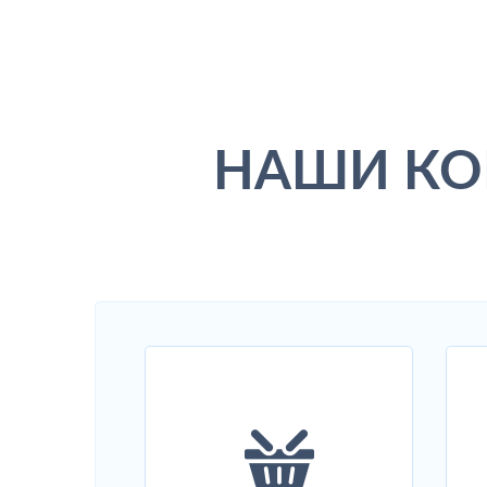
НАШИ КО