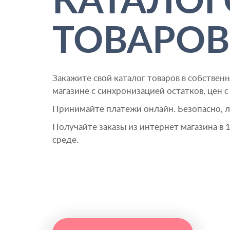
КАТАЛО
ТОВАРОВ
Закажите свой каталог товаров в собстве
магазине с синхронизацией остатков, цен с
Принимайте платежи онлайн. Безопасно, л
Получайте заказы из интернет магазина в 
среде.