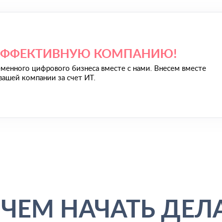
ЭФФЕКТИВНУЮ КОМПАНИЮ!
менного цифрового бизнеса вместе с нами. Внесем вместе
вашей компании за счет ИТ.
ЧЕМ НАЧАТЬ ДЕЛ