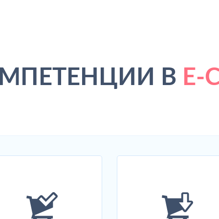
МПЕТЕНЦИИ В
E-