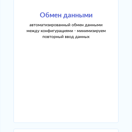
Обмен данными
автоматизированный обмен данными
между конфигурациями - минимизируем
повторный ввод данных