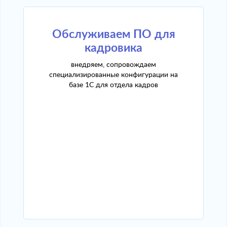
Обслуживаем ПО для
кадровика
внедряем, сопровождаем
специализированные конфигурации на
базе 1С для отдела кадров