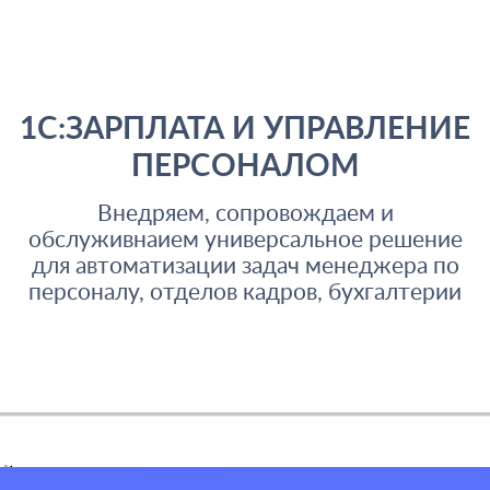
1С:ЗАРПЛАТА И УПРАВЛЕНИЕ
ПЕРСОНАЛОМ
Внедряем, сопровождаем и
обслуживнаием универсальное решение
для автоматизации задач менеджера по
персоналу, отделов кадров, бухгалтерии