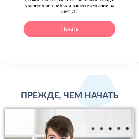
увеличение прибыли вашей компании за
счет ИТ.
Начать
ПРЕЖДЕ, ЧЕМ НАЧАТЬ