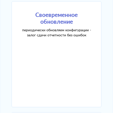
Своевременное
обновление
периодически обновляем конфигурации -
залог сдачи отчетности без ошибок