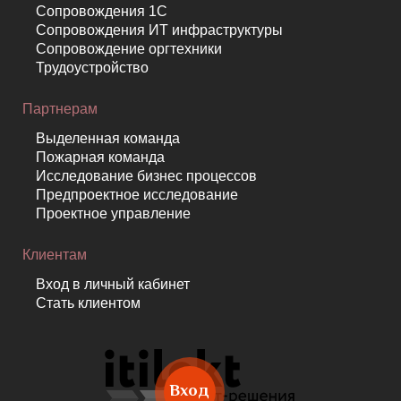
Сопровождения 1С
Сопровождения ИТ инфраструктуры
Сопровождение оргтехники
Трудоустройство
Партнерам
Выделенная команда
Пожарная команда
Исследование бизнес процессов
Предпроектное исследование
Проектное управление
Клиентам
Вход в личный кабинет
Стать клиентом
Вход