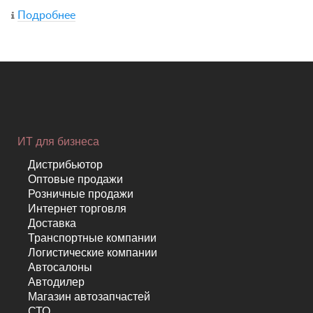
Подробнее
ИТ для бизнеса
Дистрибьютор
Оптовые продажи
Розничные продажи
Интернет торговля
Доставка
Транспортные компании
Логистические компании
Автосалоны
Автодилер
Магазин автозапчастей
СТО