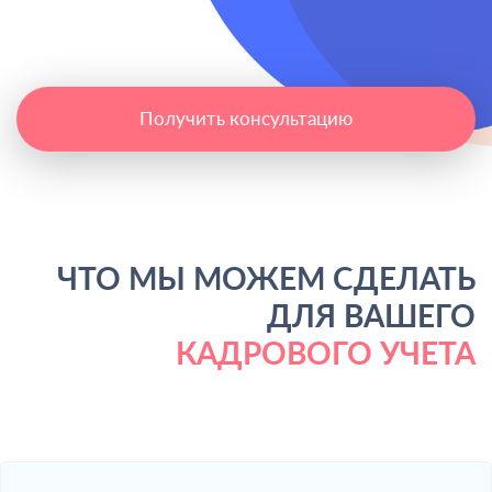
Получить консультацию
ЧТО МЫ МОЖЕМ СДЕЛАТЬ
ДЛЯ ВАШЕГО
КАДРОВОГО УЧЕТА