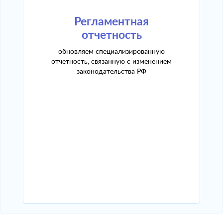
Регламентная
отчетность
обновляем специализированную
отчетность, связанную с изменением
законодательства РФ