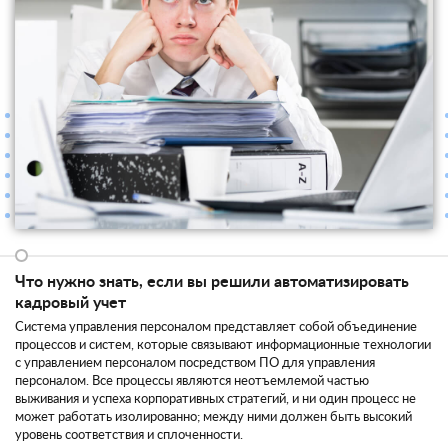
Что нужно знать, если вы решили автоматизировать
кадровый учет
Система управления персоналом представляет собой объединение
процессов и систем, которые связывают информационные технологии
с управлением персоналом посредством ПО для управления
персоналом. Все процессы являются неотъемлемой частью
выживания и успеха корпоративных стратегий, и ни один процесс не
может работать изолированно; между ними должен быть высокий
уровень соответствия и сплоченности.