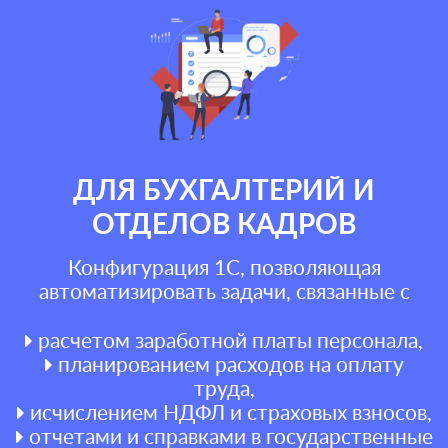
ДЛЯ БУХГАЛТЕРИЙ И
ОТДЕЛОВ КАДРОВ
Конфигурация 1С, позволяющая
автоматизировать задачи, связанные с
расчетом заработной платы персонала,
планированием расходов на оплату
труда,
исчислением НДФЛ и страховых взносов,
отчетами и справками в государственные