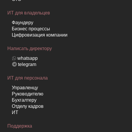
ИТ для владельцев
Фаундеру
Бизнес процессы
Цифровизация компании
Написать директору
whatsapp
telegram
ИТ для персонала
Управленцу
Руководителю
Бухгалтеру
Отделу кадров
ИТ
Поддержка